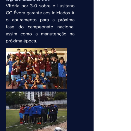
Vitória por 3-0 sobre o Lusitano
GC Évora garante aos Iniciados A
o apuramento para a próxima
fase do campeonato nacional
assim como a manutenção na
próxima época.