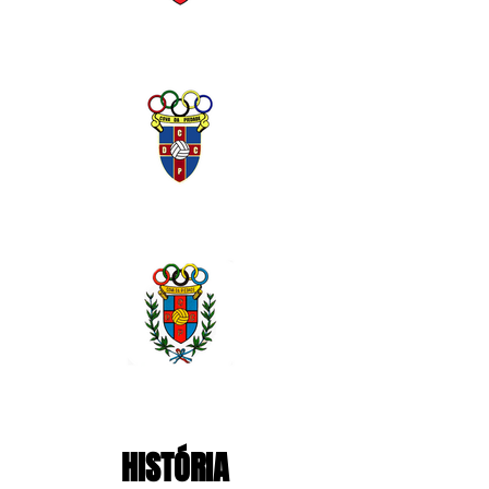
HISTÓRIA