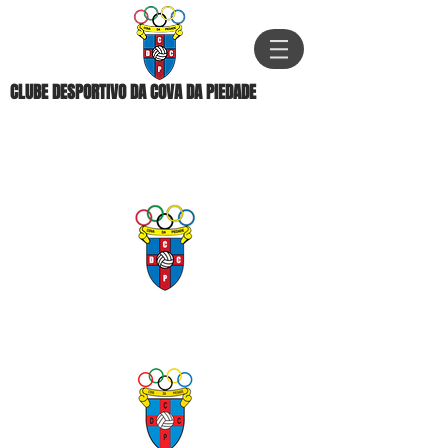
CLUBE DESPORTIVO DA COVA DA PIEDADE